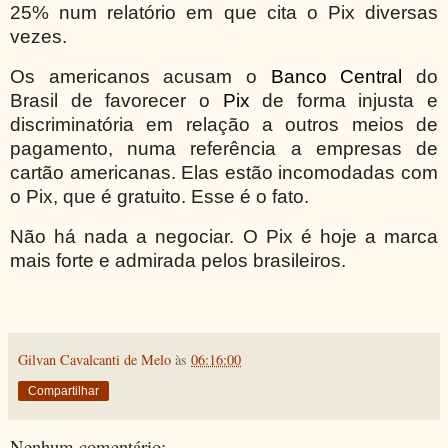
25% num relatório em que cita o Pix diversas
vezes.
Os americanos acusam o
Banco Central
do
Brasil de favorecer o
Pix
de forma injusta e
discriminatória em relação a outros meios de
pagamento, numa referência a empresas de
cartão americanas. Elas estão incomodadas com
o Pix, que é gratuito. Esse é o fato.
Não há nada a negociar. O Pix é hoje a marca
mais forte e admirada pelos brasileiros.
Gilvan Cavalcanti de Melo
às
06:16:00
Compartilhar
Nenhum comentário: