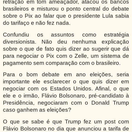
retração em tom ameaçador, atacou os bancos
brasileiros e misturou o ponto central do debate
sobre o Pix ao falar que o presidente Lula sabia
do tarifaço e não fez nada.
Confundiu os assuntos como estratégia
diversionista. Não deu nenhuma explicação
sobre o que de fato quis dizer ao sugerir que dá
para negociar o Pix com o Zelle, um sistema de
pagamento sem comparação com o brasileiro.
Para o bom debate em ano eleições, seria
importante ele esclarecer o que quis dizer em
negociar com os Estados Unidos. Afinal, o que
ele e o irmão, Flávio Bolsonaro, pré-candidato à
Presidência, negociaram com o Donald Trump
caso ganhem as eleições?
O que se sabe é que Trump fez um post com
Flávio Bolsonaro no dia que anunciou a tarifa de