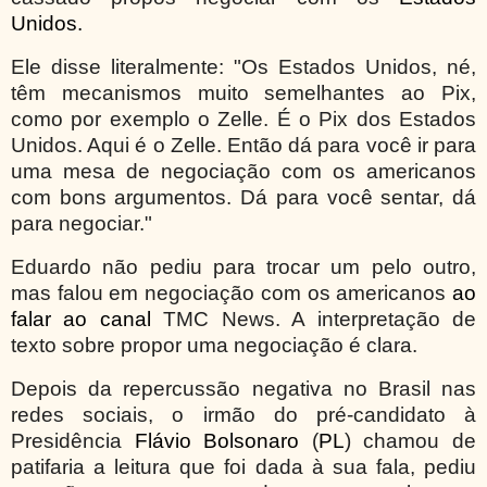
Unidos.
Ele disse literalmente: "Os Estados Unidos, né,
têm mecanismos muito semelhantes ao Pix,
como por exemplo o Zelle. É o Pix dos Estados
Unidos. Aqui é o Zelle. Então dá para você ir para
uma mesa de negociação com os americanos
com bons argumentos. Dá para você sentar, dá
para negociar."
Eduardo não pediu para trocar um pelo outro,
mas falou em negociação com os americanos
ao
falar ao canal
TMC News. A interpretação de
texto sobre propor uma negociação é clara.
Depois da repercussão negativa no Brasil nas
redes sociais, o irmão do pré-candidato à
Presidência
Flávio Bolsonaro
(
PL
) chamou de
patifaria a leitura que foi dada à sua fala, pediu