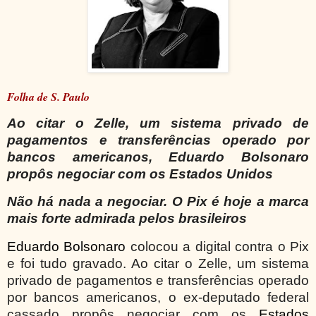
Folha de S. Paulo
Ao citar o Zelle, um sistema privado de
pagamentos e transferências operado por
bancos americanos, Eduardo Bolsonaro
propôs negociar com os Estados Unidos
Não há nada a negociar. O Pix é hoje a marca
mais forte admirada pelos brasileiros
Eduardo Bolsonaro
colocou a digital contra o Pix
e foi tudo gravado. Ao citar o Zelle, um sistema
privado de pagamentos e transferências operado
por bancos americanos, o ex-deputado federal
cassado propôs negociar com os
Estados